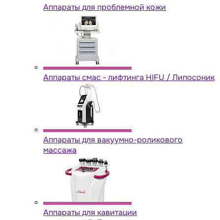
Аппараты для проблемной кожи
Аппараты cмас - лифтинга HIFU / Липосоник
Аппараты для вакуумно-роликового
массажа
Аппараты для кавитации