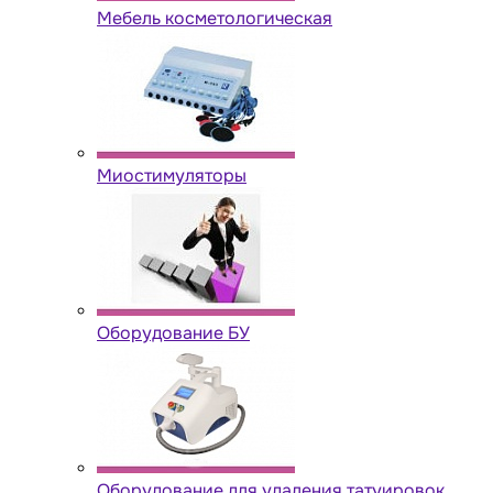
Мебель косметологическая
Миостимуляторы
Оборудование БУ
Оборудование для удаления татуировок