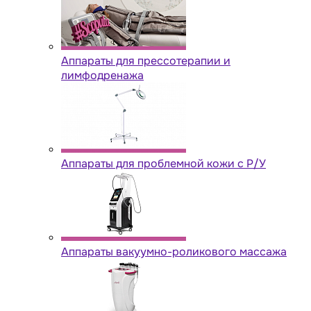
Аппараты для прессотерапии и
лимфодренажа
Аппараты для проблемной кожи с Р/У
Аппараты вакуумно-роликового массажа