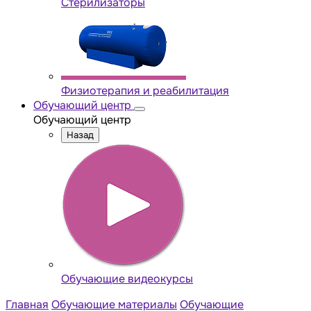
Стерилизаторы
Физиотерапия и реабилитация
Обучающий центр
Обучающий центр
Назад
Обучающие видеокурсы
Главная
Обучающие материалы
Обучающие