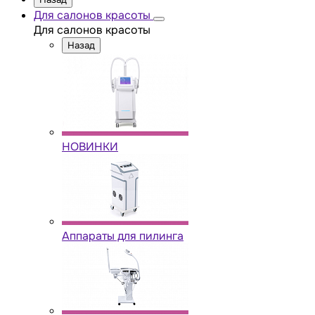
Для салонов красоты
Для салонов красоты
Назад
НОВИНКИ
Аппараты для пилинга