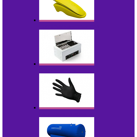
Портативные устройства
Стерилизаторы
Расходные материалы