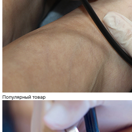
Популярный товар