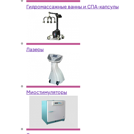
Гидромассажные ванны и СПА-капсулы
Лазеры
Миостимуляторы