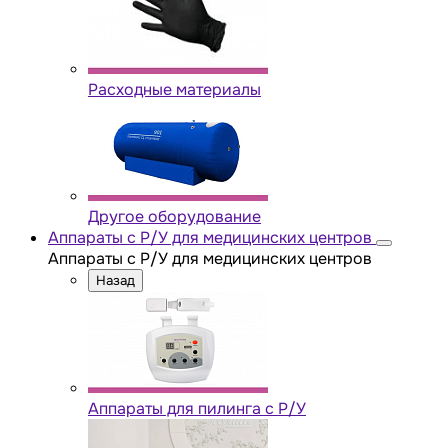
Расходные материалы
Другое оборудование
Аппараты с Р/У для медицинских центров
Аппараты с Р/У для медицинских центров
Назад
Аппараты для пилинга с Р/У