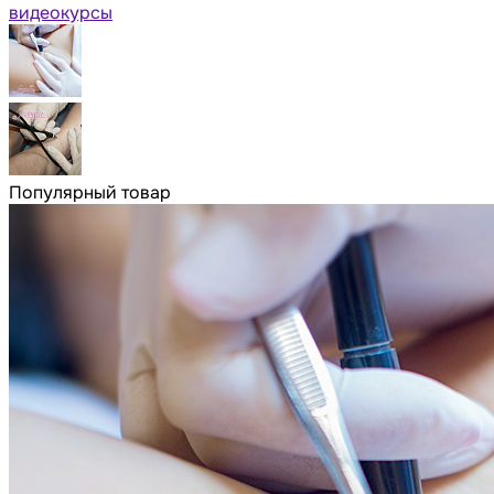
видеокурсы
Популярный товар