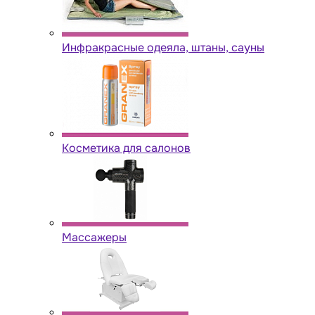
Инфракрасные одеяла, штаны, сауны
Косметика для салонов
Массажеры