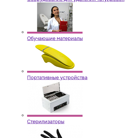
Обучающие материалы
Портативные устройства
Стерилизаторы