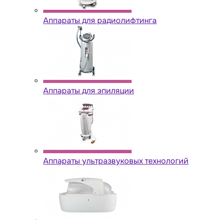
Аппараты для радиолифтинга
Аппараты для эпиляции
Аппараты ультразвуковых технологий