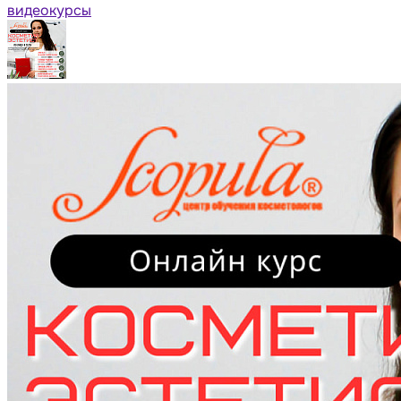
видеокурсы