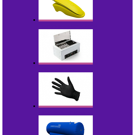
Портативные устройства
Стерилизаторы
Расходные материалы