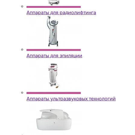
Аппараты для радиолифтинга
Аппараты для эпиляции
Аппараты ультразвуковых технологий