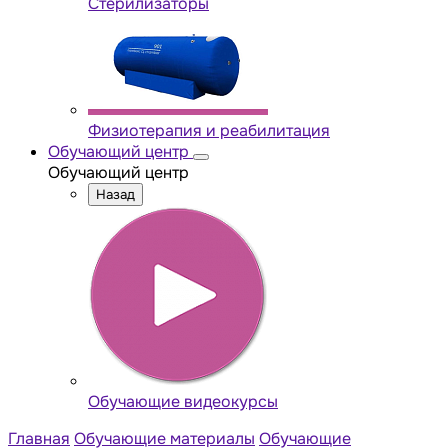
Стерилизаторы
Физиотерапия и реабилитация
Обучающий центр
Обучающий центр
Назад
Обучающие видеокурсы
Главная
Обучающие материалы
Обучающие