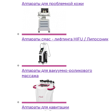
Аппараты для проблемной кожи
Аппараты cмас - лифтинга HIFU / Липосоник
Аппараты для вакуумно-роликового
массажа
Аппараты для кавитации