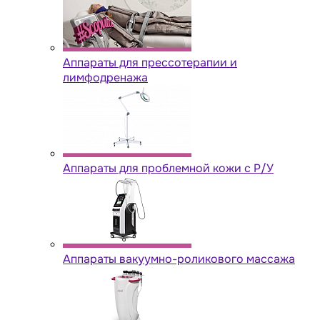
Аппараты для прессотерапии и
лимфодренажа
Аппараты для проблемной кожи с Р/У
Аппараты вакуумно-роликового массажа