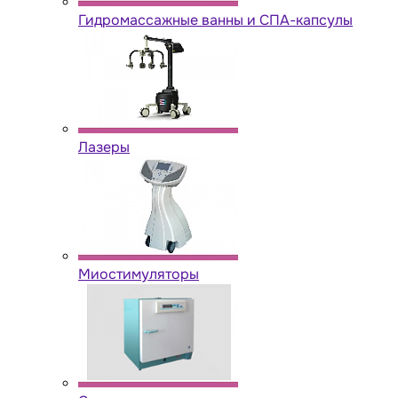
Гидромассажные ванны и СПА-капсулы
Лазеры
Миостимуляторы