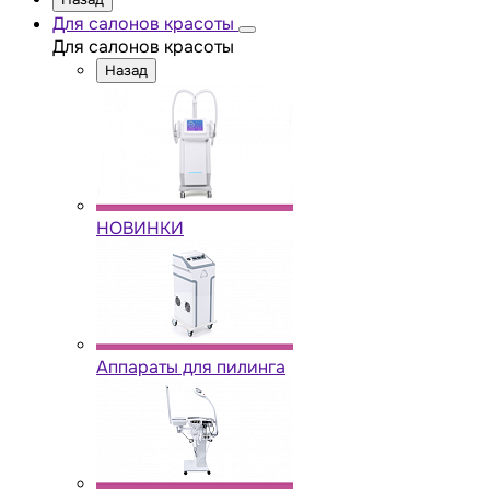
Для салонов красоты
Для салонов красоты
Назад
НОВИНКИ
Аппараты для пилинга