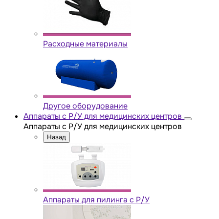
Расходные материалы
Другое оборудование
Аппараты с Р/У для медицинских центров
Аппараты с Р/У для медицинских центров
Назад
Аппараты для пилинга с Р/У