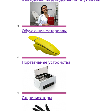
Обучающие материалы
Портативные устройства
Стерилизаторы