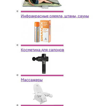
Инфракрасные одеяла, штаны, сауны
Косметика для салонов
Массажеры