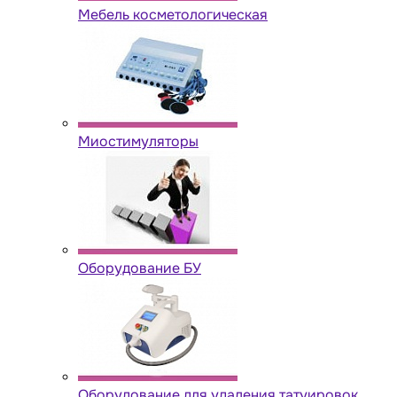
Мебель косметологическая
Миостимуляторы
Оборудование БУ
Оборудование для удаления татуировок