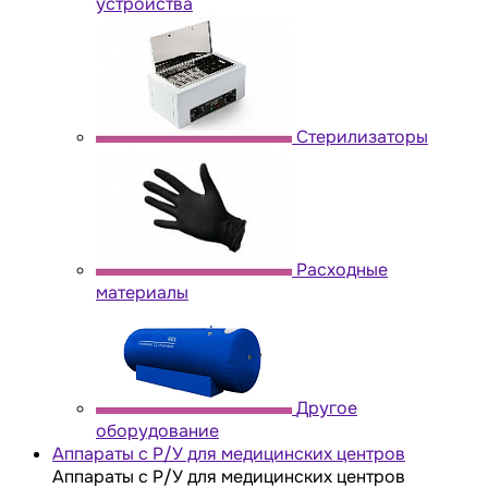
устройства
Стерилизаторы
Расходные
материалы
Другое
оборудование
Аппараты с Р/У для медицинских центров
Аппараты с Р/У для медицинских центров