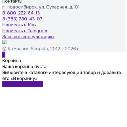
Контакты
г. Новосибирск, ул. Сухарная, д.101
8-800-222-64-13
8 (383) 280-43-07
Написать в Max
Написать в Telegram
Заказать консультацию
© Компания Scopula, 2012 – 2026 г.
0
Корзина
Ваша корзина пуста
Выберите в каталоге интересующий товар и добавьте
его «В корзину».
Перейти в каталог