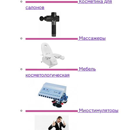
Косметика для
салонов
Массажеры
Мебель
косметологическая
Миостимуляторы