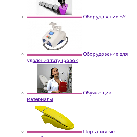
Оборудование БУ
Оборудование для
удаления татуировок
Обучающие
материалы
Портативные