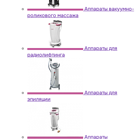
Аппараты вакуумно-
роликового массажа
Аппараты для
радиолифтинга
Аппараты для
эпиляции
Аппараты