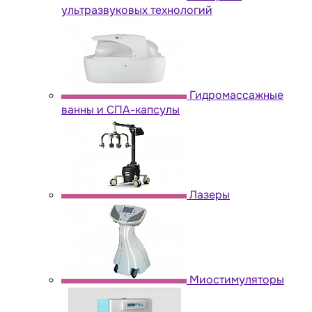
ультразвуковых технологий
Гидромассажные
ванны и СПА-капсулы
Лазеры
Миостимуляторы