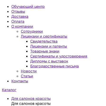
Обучающий центр
Отзывы
Доставка
Оплата
О компании
Сотрудники
Лицензии и сертификаты
Свидетельства
Лицензии и патенты
Товарные знаки
Сертификаты и удостоверения
Дипломы с выставок
Благодарственные письма
Новости
Статьи
Контакты
Каталог
Для салонов красоты
Для салонов красоты