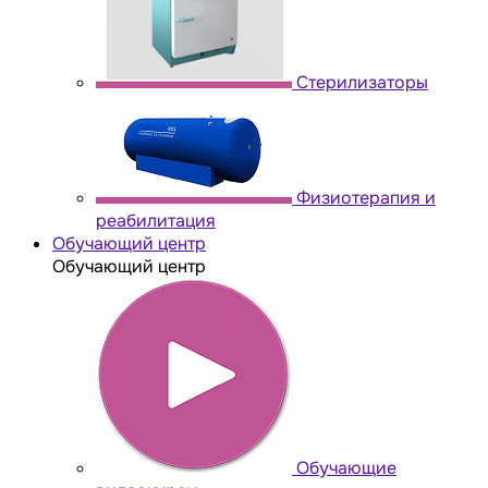
Стерилизаторы
Физиотерапия и
реабилитация
Обучающий центр
Обучающий центр
Обучающие