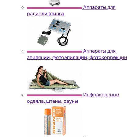
Аппараты для
радиолифтинга
Аппараты для
эпиляции, фотоэпиляции, фотокоррекции
Инфракрасные
одеяла, штаны, сауны