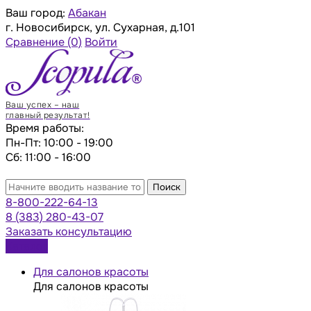
Ваш город:
Абакан
г. Новосибирск, ул. Сухарная, д.101
Сравнение
(0)
Войти
Ваш успех – наш
главный результат!
Время работы:
Пн-Пт: 10:00 - 19:00
Сб: 11:00 - 16:00
Поиск
8-800-222-64-13
8 (383) 280-43-07
Заказать консультацию
Каталог
Для салонов красоты
Для салонов красоты