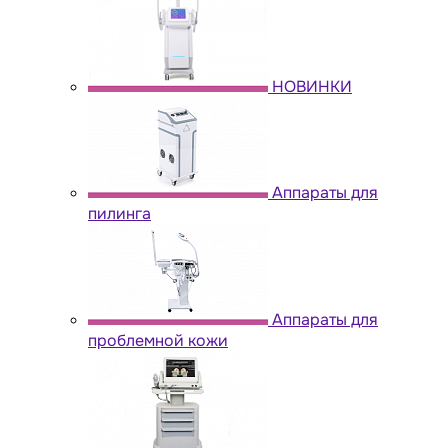
НОВИНКИ
Аппараты для
пилинга
Аппараты для
проблемной кожи