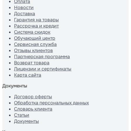
Оплата
Новости
Доставка
Гарантия на товары
Рассрочка и кредит
Система скидок
Обучающий центр
Сервисная служба
Отзывы клиентов
Партнерская программа
Возврат товара
Лицензии и сертификаты
Карта сайта
Документы
Договор оферты
Обработка персональных данных
Словарь клиента
Статьи
Документы