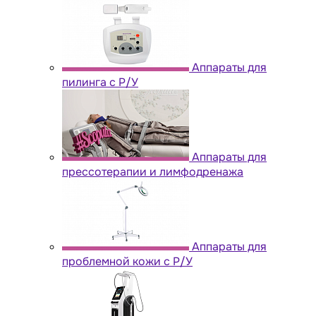
Аппараты для
пилинга с Р/У
Аппараты для
прессотерапии и лимфодренажа
Аппараты для
проблемной кожи с Р/У