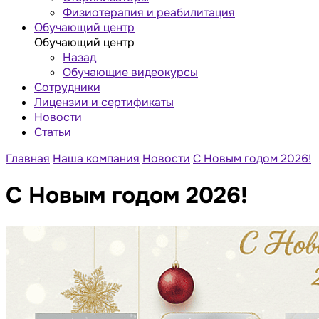
Физиотерапия и реабилитация
Обучающий центр
Обучающий центр
Назад
Обучающие видеокурсы
Сотрудники
Лицензии и сертификаты
Новости
Статьи
Главная
Наша компания
Новости
С Новым годом 2026!
С Новым годом 2026!