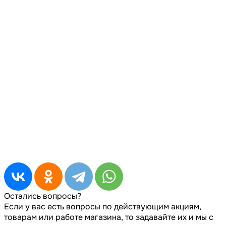
Остались вопросы?
Если у вас есть вопросы по действующим акциям,
товарам или работе магазина, то задавайте их и мы с