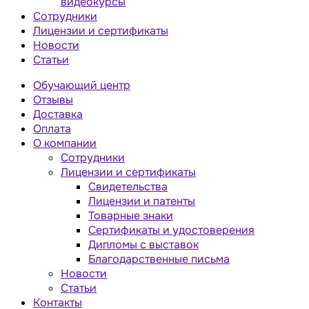
видеокурсы
Сотрудники
Лицензии и сертификаты
Новости
Статьи
Обучающий центр
Отзывы
Доставка
Оплата
О компании
Сотрудники
Лицензии и сертификаты
Свидетельства
Лицензии и патенты
Товарные знаки
Сертификаты и удостоверения
Дипломы с выставок
Благодарственные письма
Новости
Статьи
Контакты