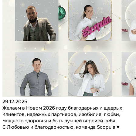
29.12.2025
Желаем в Новом 2026 году благодарных и щедрых
Клиентов, надежных партнеров, изобилия, любви,
мощного здоровья и быть лучшей версией себя!
С Любовью и благодарностью, команда Scopula ♥️